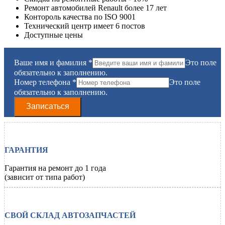
Ремонт автомобилей
Renault
более 17 лет
Контороль качества по ISO 9001
Технический центр имеет 6 постов
Доступные цены
Ваше имя и фамилия
*
Это поле
обязательно к заполнению.
Номер телефона
*
Это поле
обязательно к заполнению.
Записаться
ГАРАНТИЯ
Гарантия на ремонт до 1 года
(зависит от типа работ)
СВОЙ СКЛАД АВТОЗАПЧАСТЕЙ