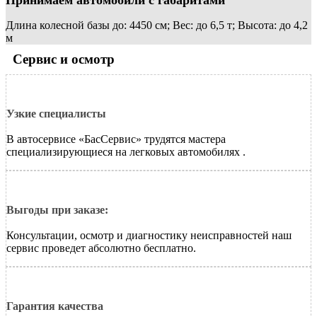
Длина колесной базы до: 4450 см; Вес: до 6,5 т; Высота: до 4,2
м
Сервис и осмотр
Узкие специалисты
В автосервисе «БасСервис» трудятся мастера
специализирующиеся на
легковых автомобилях
.
Выгоды при заказе:
Консультации, осмотр и диагностику неисправностей наш
сервис проведет абсолютно бесплатно.
Гарантия качества