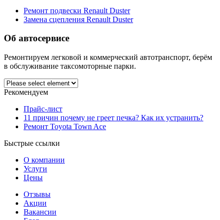
Ремонт подвески Renault Duster
Замена сцепления Renault Duster
Об автосервисе
Ремонтируем легковой и коммерческий автотранспорт, берём
в обслуживание таксомоторные парки.
Рекомендуем
Прайс-лист
11 причин почему не греет печка? Как их устранить?
Ремонт Toyota Town Ace
Быстрые ссылки
О компании
Услуги
Цены
Отзывы
Акции
Вакансии