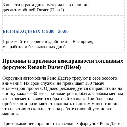
Запчасти и расходные материалы в наличии
для автомобилей
Duster (Diesel)
БЕЗ ВЫХОДНЫХ С 9:00 - 20:00
Приезжайте в сервис в удобное для Вас время,
мы работаем без выходных дней
Причины и признаки неисправности топливных
форсунок
Renault
Duster (Diesel)
Форсунки автомобиля Рено Дастер требуют к себе особого
внимания. Их срок службы не превышает 150 тысяч
километров пробега. Однако рекомендуется отправлять их на
чистку каждые 30 тысяч километров пробега. Слабым местом
этого элемента является обратный клапан. При большом
пробеге, они начинают стравливать слишком много топлива,
что негативно сказывается на работе силовой установки
машины.
Признаками неисправности дизельных форсунок Рено Дастер