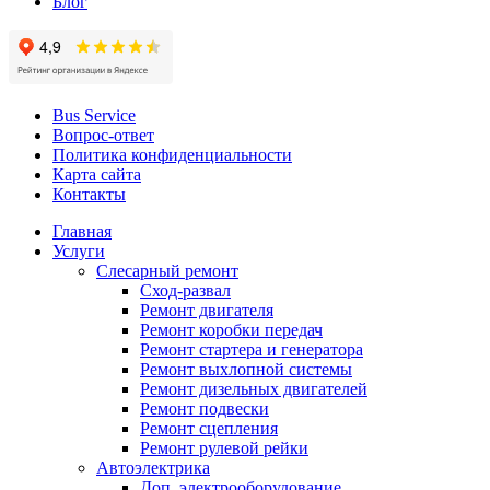
Блог
Bus Service
Вопрос-ответ
Политика конфиденциальности
Карта сайта
Контакты
Главная
Услуги
Слесарный ремонт
Сход-развал
Ремонт двигателя
Ремонт коробки передач
Ремонт стартера и генератора
Ремонт выхлопной системы
Ремонт дизельных двигателей
Ремонт подвески
Ремонт сцепления
Ремонт рулевой рейки
Автоэлектрика
Доп. электрооборудование