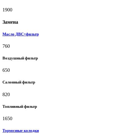
1900
Замена
Масло ДВС+фильтр
760
Воздушный фильтр
650
Салонный фильтр
820
Топливный фильтр
1650
Тормозные колодки