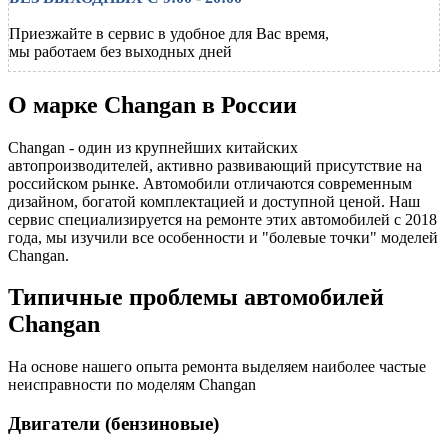
Приезжайте в сервис в удобное для Вас время,
мы работаем без выходных дней
О марке Changan в России
Changan - один из крупнейших китайских
автопроизводителей, активно развивающий присутствие на
российском рынке. Автомобили отличаются современным
дизайном, богатой комплектацией и доступной ценой. Наш
сервис специализируется на ремонте этих автомобилей с 2018
года, мы изучили все особенности и "болевые точки" моделей
Changan.
Типичные проблемы автомобилей
Changan
На основе нашего опыта ремонта выделяем наиболее частые
неисправности по моделям Changan
Двигатели (бензиновые)