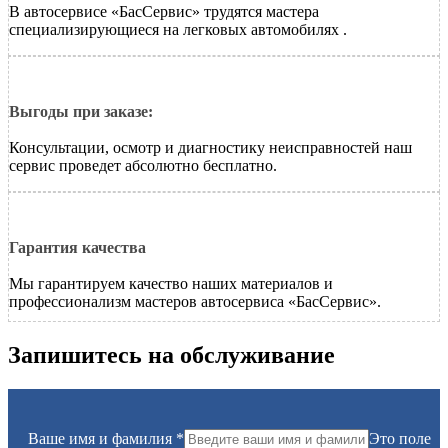
В автосервисе «БасСервис» трудятся мастера
специализирующиеся на
легковых автомобилях
.
Выгоды при заказе:
Консультации, осмотр и диагностику неисправностей наш
сервис проведет абсолютно бесплатно.
Гарантия качества
Мы гарантируем качество наших материалов и
профессионализм мастеров автосервиса «БасСервис».
Запишитесь на обслуживание
Ваше имя и фамилия
*
Это поле