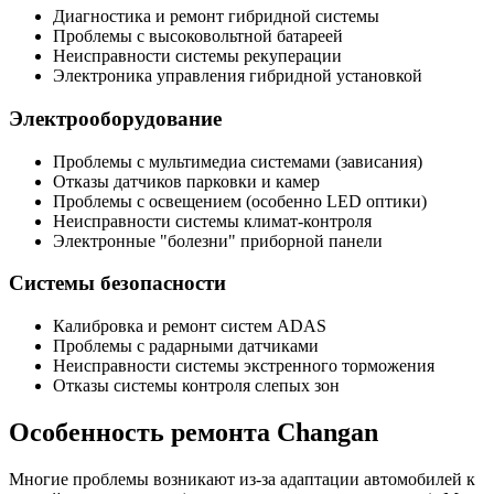
Диагностика и ремонт гибридной системы
Проблемы с высоковольтной батареей
Неисправности системы рекуперации
Электроника управления гибридной установкой
Электрооборудование
Проблемы с мультимедиа системами (зависания)
Отказы датчиков парковки и камер
Проблемы с освещением (особенно LED оптики)
Неисправности системы климат-контроля
Электронные "болезни" приборной панели
Системы безопасности
Калибровка и ремонт систем ADAS
Проблемы с радарными датчиками
Неисправности системы экстренного торможения
Отказы системы контроля слепых зон
Особенность ремонта Changan
Многие проблемы возникают из-за адаптации автомобилей к