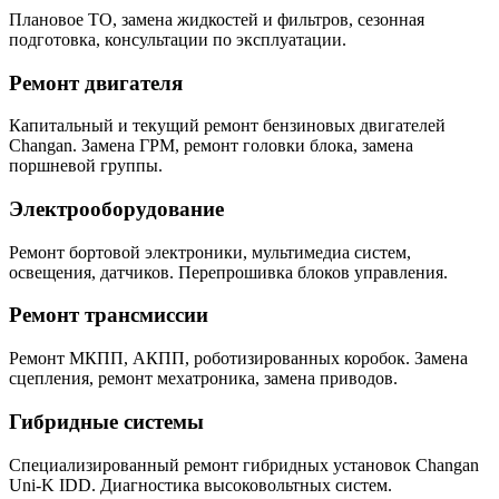
Плановое ТО, замена жидкостей и фильтров, сезонная
подготовка, консультации по эксплуатации.
Ремонт двигателя
Капитальный и текущий ремонт бензиновых двигателей
Changan. Замена ГРМ, ремонт головки блока, замена
поршневой группы.
Электрооборудование
Ремонт бортовой электроники, мультимедиа систем,
освещения, датчиков. Перепрошивка блоков управления.
Ремонт трансмиссии
Ремонт МКПП, АКПП, роботизированных коробок. Замена
сцепления, ремонт мехатроника, замена приводов.
Гибридные системы
Специализированный ремонт гибридных установок Changan
Uni-K IDD. Диагностика высоковольтных систем.