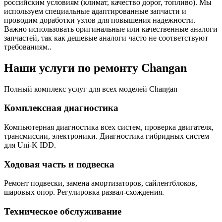
российским условиям (климат, качество дорог, топливо). Мы
используем специальные адаптированные запчасти и
проводим доработки узлов для повышения надежности.
Важно использовать оригинальные или качественные аналоги
запчастей, так как дешевые аналоги часто не соответствуют
требованиям..
Наши услуги по ремонту Changan
Полный комплекс услуг для всех моделей Changan
Комплексная диагностика
Компьютерная диагностика всех систем, проверка двигателя,
трансмиссии, электроники. Диагностика гибридных систем
для Uni-K IDD.
Ходовая часть и подвеска
Ремонт подвески, замена амортизаторов, сайлентблоков,
шаровых опор. Регулировка развал-схождения.
Техническое обслуживание