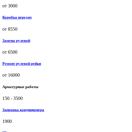
от 3000
Коробка передач
от 8550
Замена рулевой
от 6500
Ремонт рулевой рейки
от 16000
Арматурные работы
150 - 3500
Заправка кондиционера
1900