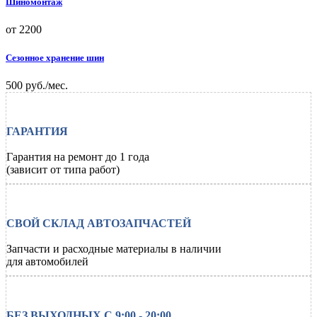
Шиномонтаж
от 2200
Сезонное хранение шин
500 руб./мес.
ГАРАНТИЯ
Гарантия на ремонт до 1 года
(зависит от типа работ)
СВОЙ СКЛАД АВТОЗАПЧАСТЕЙ
Запчасти и расходные материалы в наличии
для автомобилей
БЕЗ ВЫХОДНЫХ С 9:00 - 20:00