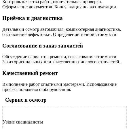
Контроль качества работ, окончательная проверка.
Оформление документов. Консультация по эксплуатации.
Приёмка и диагностика
Детальный осмотр автомобиля, компьютерная диагностика,
составление дефектовки. Определение точной стоимости.
Согласование и заказ запчастей
Обсуждение вариантов ремонта, согласование стоимости.
Заказ оригинальных или качественных аналогов запчастей.
Качественный ремонт
Выполнение работ опытными мастерами. Использование
профессионального оборудования.
Сервис и осмотр
Узкие специалисты