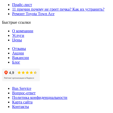
Прайс-лист
11 причин почему не греет печка? Как их устранить?
Ремонт Toyota Town Ace
Быстрые ссылки
О компании
Услуги
Цены
Отзывы
Акции
Вакансии
Блог
Bus Service
Вопрос-ответ
Политика конфиденциальности
Карта сайта
Контакты