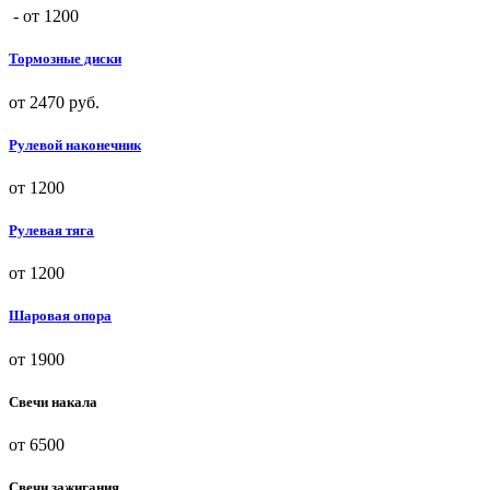
- от 1200
Тормозные диски
от 2470 руб.
Рулевой наконечник
от 1200
Рулевая тяга
от 1200
Шаровая опора
от 1900
Свечи накала
от 6500
Свечи зажигания