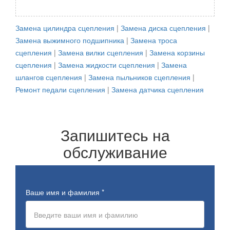
Замена цилиндра сцепления
|
Замена диска сцепления
|
Замена выжимного подшипника
|
Замена троса
сцепления
|
Замена вилки сцепления
|
Замена корзины
сцепления
|
Замена жидкости сцепления
|
Замена
шлангов сцепления
|
Замена пыльников сцепления
|
Ремонт педали сцепления
|
Замена датчика сцепления
Запишитесь на
обслуживание
Ваше имя и фамилия
*