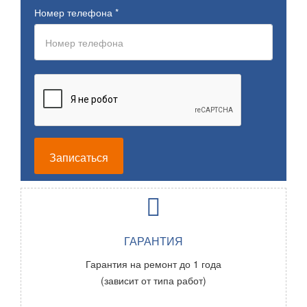
Номер телефона
*
Записаться
ГАРАНТИЯ
Гарантия на ремонт до 1 года
(зависит от типа работ)