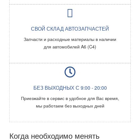
СВОЙ СКЛАД АВТОЗАПЧАСТЕЙ
Запчасти и расходные материалы в наличии
для автомобилей
A6 (C4)
БЕЗ ВЫХОДНЫХ С 9:00 - 20:00
Приезжайте в сервис в удобное для Вас время,
мы работаем без выходных дней
Когда необходимо менять