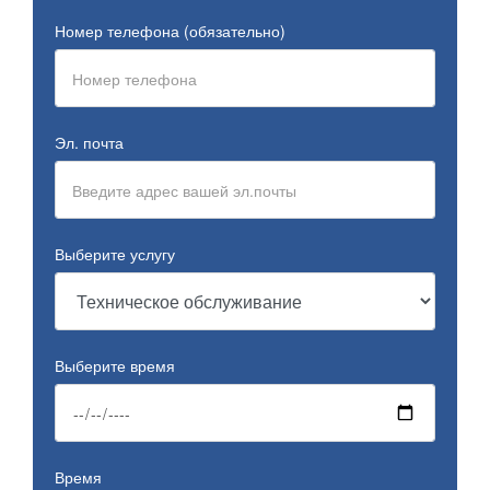
Номер телефона (обязательно)
Эл. почта
Выберите услугу
Выберите время
Время