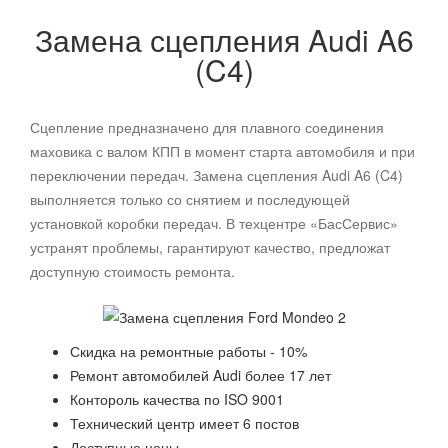
Замена сцепления
Audi
A6
(C4)
Сцепление предназначено для плавного соединения
маховика с валом КПП в момент старта автомобиля и при
переключении передач. Замена сцепления
Audi
A6 (C4)
выполняется только со снятием и последующей
установкой коробки передач. В техцентре «БасСервис»
устранят проблемы, гарантируют качество, предложат
доступную стоимость ремонта.
Скидка на ремонтные работы - 10%
Ремонт автомобилей
Audi
более 17 лет
Контороль качества по ISO 9001
Технический центр имеет 6 постов
Доступные цены