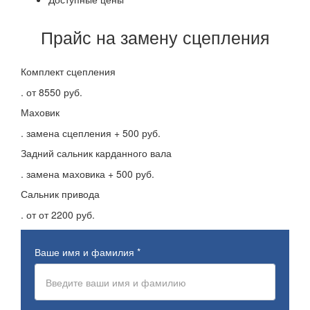
Прайс на
замену сцепления
Комплект сцепления
.
от 8550 руб.
Маховик
.
замена сцепления + 500 руб.
Задний сальник карданного вала
.
замена маховика + 500 руб.
Сальник привода
.
от
от 2200 руб.
Ваше имя и фамилия
*