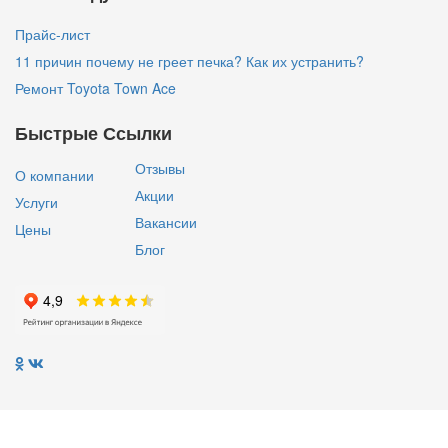
Прайс-лист
11 причин почему не греет печка? Как их устранить?
Ремонт Toyota Town Ace
Быстрые Ссылки
Отзывы
О компании
Акции
Услуги
Вакансии
Цены
Блог
Bus Service
Вопрос-Ответ