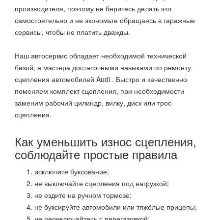
производителя, поэтому не беритесь делать это
самостоятельно и не экономьте обращаясь в гаражные
сервисы, чтобы не платить дважды.
Наш автосервис обладает необходимой технической
базой, а мастера достаточными навыками по ремонту
сцепления автомобилей
Audi
. Быстро и качественно
поменяем комплект сцепления, при необходимости
заменим рабочий цилиндр, вилку, диск или трос
сцепления.
Как уменьшить износ сцепления,
соблюдайте простые правила
исключите буксование;
не выключайте сцепления под нагрузкой;
не ездите на ручном тормозе;
не буксируйте автомобили или тяжёлые прицепы;
не переключайтесь с перегазовкой;