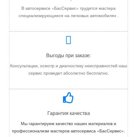
В автосервисе «БасСервис» трудятся мастера
специализирующиеся на
легковых автомобилях
.
Выгоды при заказе:
Консультации, осмотр и диагностику неисправностей наш
сервис проведет абсолютно бесплатно.
Гарантия качества
Мы гарантируем качество наших материалов и
профессионализм мастеров автосервиса «БасСервис».