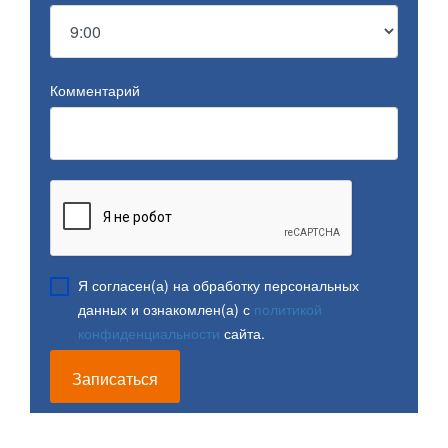
Комментарий
Я согласен(а) на обработку персональных
данных и ознакомлен(а) с
политикой
конфиденциальности
сайта.
Записаться