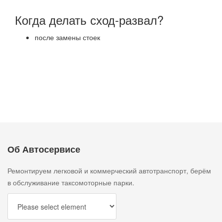
Когда делать сход-развал?
после замены стоек
Об Автосервисе
Ремонтируем легковой и коммерческий автотранспорт, берём
в обслуживание таксомоторные парки.