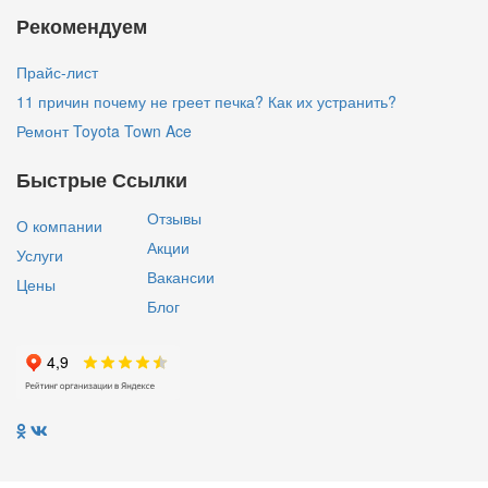
Рекомендуем
Прайс-лист
11 причин почему не греет печка? Как их устранить?
Ремонт Toyota Town Ace
Быстрые Ссылки
Отзывы
О компании
Акции
Услуги
Вакансии
Цены
Блог