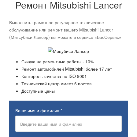
Ремонт
Mitsubishi
Lancer
Выполнить грамотное регулярное техническое
обслуживание или ремонт вашего Mitsubishi Lancer
(Митсубиси Лансер) вы можете в сервисе «БасСервис».
Скидка на ремонтные работы - 10%
Ремонт автомобилей
Mitsubishi
более 17 лет
Контороль качества по ISO 9001
Технический центр имеет 6 постов
Доступные цены
Ваше имя и фамилия
*