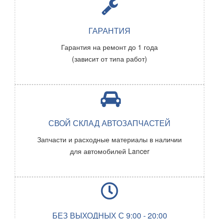
ГАРАНТИЯ
Гарантия на ремонт до 1 года
(зависит от типа работ)
СВОЙ СКЛАД АВТОЗАПЧАСТЕЙ
Запчасти и расходные материалы в наличии
для автомобилей
Lancer
БЕЗ ВЫХОДНЫХ С 9:00 - 20:00