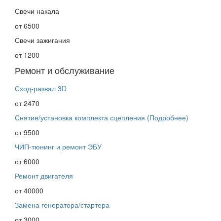
Свечи накала
от 6500
Свечи зажигания
от 1200
Ремонт и обслуживание
Сход-развал 3D
от 2470
Снятие/установка комплекта сцепления
(Подробнее)
от 9500
ЧИП-тюнинг и ремонт ЭБУ
от 6000
Ремонт двигателя
от 40000
Замена генератора/стартера
от 3000