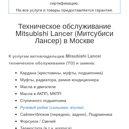
сертификацию.
На все услуги и товары предоставляется гарантия.
Техническое обслуживание
Mitsubishi Lancer (Митсубиси
Лансер) в Москве
К услугам автовладельцев Mitsubishi Lancer
техническое обслуживание (ТО) и замена:
Кардана (крестовины, муфты, подшипника)
Муфты, радиатора, ремня кондиционера
Масла в двигателе
Масла в АКПП, МКПП
Ступичного подшипника
Рулевой рейки (сальники, втулки)
Сайлентблоков (передних, задних), Подрамника
Форсунок / Свечей
Термостата (в т.ч. корпуса)