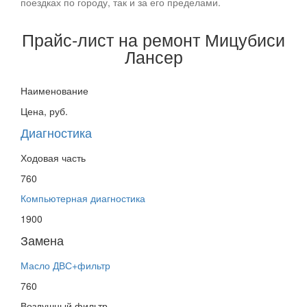
поездках по городу, так и за его пределами.
Прайс-лист на ремонт
Мицубиси
Лансер
Наименование
Цена, руб.
Диагностика
Ходовая часть
760
Компьютерная диагностика
1900
Замена
Масло ДВС+фильтр
760
Воздушный фильтр