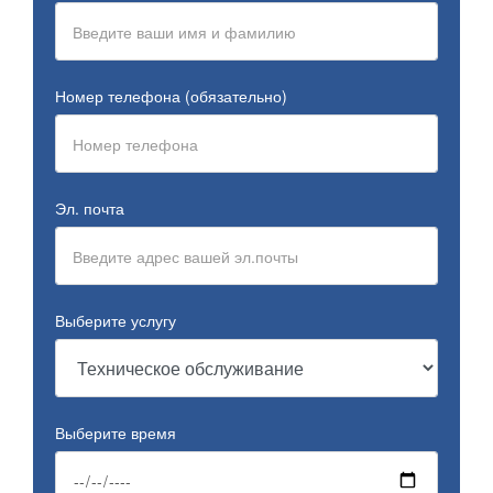
Номер телефона (обязательно)
Эл. почта
Выберите услугу
Выберите время