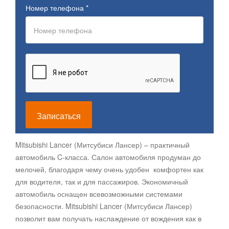
Номер телефона
*
Записаться
Mitsubishi Lancer (Митсубиси Лансер) – практичный
автомобиль C-класса. Салон автомобиля продуман до
мелочей, благодаря чему очень удобен комфортен как
для водителя, так и для пассажиров. Экономичный
автомобиль оснащен всевозможными системами
безопасности. Mitsubishi Lancer (Митсубиси Лансер)
позволит вам получать наслаждение от вождения как в