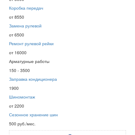
Коробка передач
от 8550
Замена рулевой
от 6500
Ремонт рулевой рейки
от 16000
Арматурные работы
150 - 3500
Заправка кондиционера
1900
Шиномонтаж
от 2200
Сезонное хранение шин
500 руб./мес.