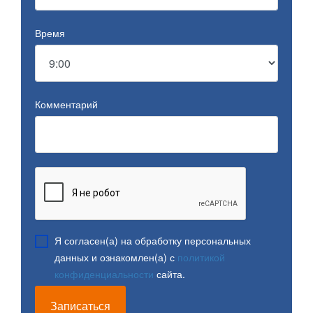
Время
Комментарий
Я согласен(а) на обработку персональных
данных и ознакомлен(а) с
политикой
конфиденциальности
сайта.
Записаться