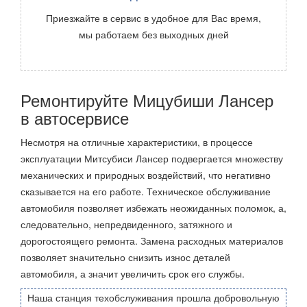
Приезжайте в сервис в удобное для Вас время,
мы работаем без выходных дней
Ремонтируйте Мицубиши Лансер
в автосервисе
Несмотря на отличные характеристики, в процессе
эксплуатации Митсубиси Лансер подвергается множеству
механических и природных воздействий, что негативно
сказывается на его работе. Техническое обслуживание
автомобиля позволяет избежать неожиданных поломок, а,
следовательно, непредвиденного, затяжного и
дорогостоящего ремонта. Замена расходных материалов
позволяет значительно снизить износ деталей
автомобиля, а значит увеличить срок его службы.
Наша станция техобслуживания прошла добровольную