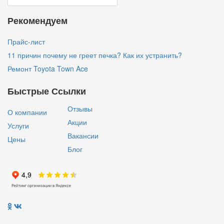
Рекомендуем
Прайс-лист
11 причин почему не греет печка? Как их устранить?
Ремонт Toyota Town Ace
Быстрые Ссылки
Отзывы
О компании
Акции
Услуги
Вакансии
Цены
Блог