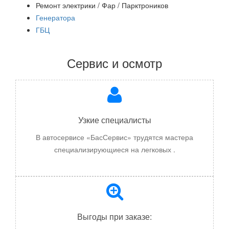
Ремонт электрики / Фар / Парктроников
Генератора
ГБЦ
Сервис и осмотр
Узкие специалисты
В автосервисе «БасСервис» трудятся мастера
специализирующиеся на
легковых
.
Выгоды при заказе: