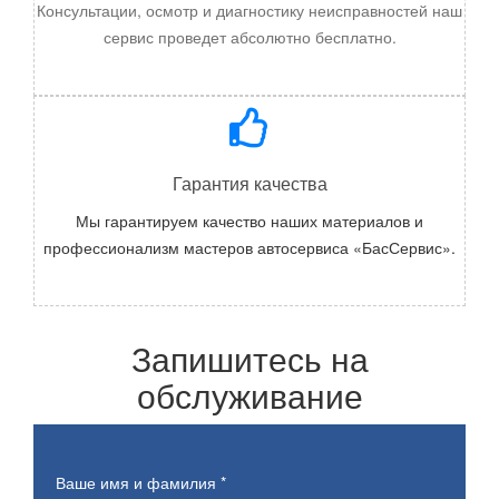
Консультации, осмотр и диагностику неисправностей наш
сервис проведет абсолютно бесплатно.
Гарантия качества
Мы гарантируем качество наших материалов и
профессионализм мастеров автосервиса «БасСервис».
Запишитесь на
обслуживание
Ваше имя и фамилия
*