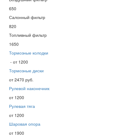
650
Салонный фильтр
820
Топливный фильтр
1650
Тормозные колодки
- от 1200
Тормозные диски
от 2470 руб.
Рулевой наконечник
от 1200
Рулевая тяга
от 1200
Шаровая опора
от 1900