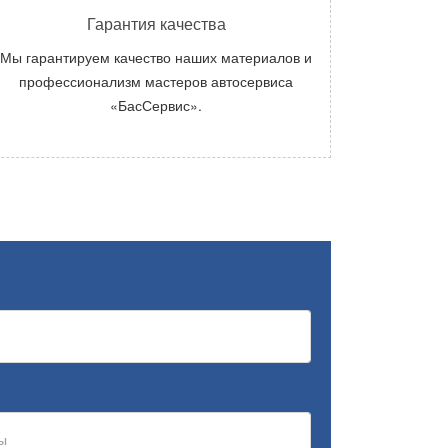
Гарантия качества
Мы гарантируем качество наших материалов и
профессионализм мастеров автосервиса
«БасСервис».