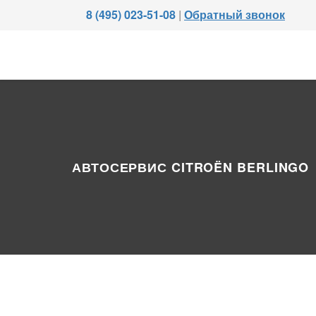
8 (495) 023-51-08
|
Обратный звонок
АВТОСЕРВИС CITROËN BERLINGO