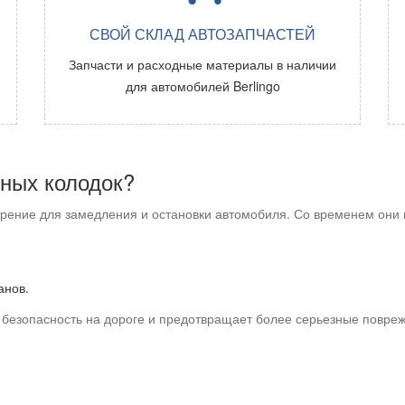
СВОЙ СКЛАД АВТОЗАПЧАСТЕЙ
Запчасти и расходные материалы в наличии
для автомобилей
Berlingo
ных колодок?
ение для замедления и остановки автомобиля. Со временем они и
анов.
 безопасность на дороге и предотвращает более серьезные повре