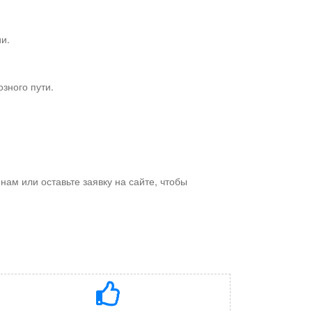
и.
зного пути.
ам или оставьте заявку на сайте, чтобы