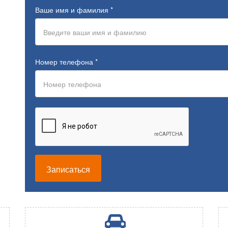
Ваше имя и фамилия
*
Номер телефона
*
Записаться