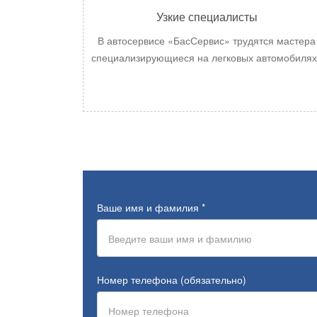
Узкие специалисты
В автосервисе «БасСервис» трудятся мастера
специализирующиеся на
легковых автомобилях
Ваше имя и фамилия
*
Номер телефона (обязательно)