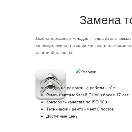
Замена т
Замена тормозных колодок — одна из ключевых п
напрямую влияет на эффективность торможения 
гарантией качества.
Скидка на ремонтные работы - 10%
Ремонт автомобилей
Citroën
более 17 лет
Контороль качества по ISO 9001
Технический центр имеет 6 постов
Доступные цены