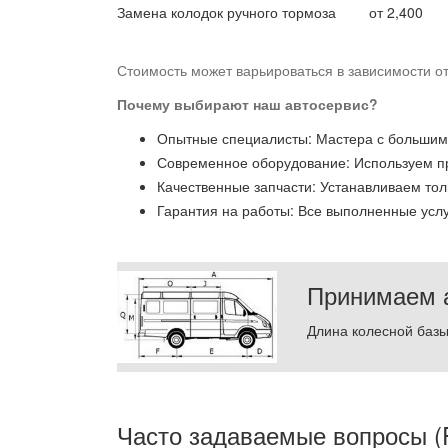
Замена колодок ручного тормоза
от 2,400
Стоимость может варьироваться в зависимости от
Почему выбирают наш автосервис?
Опытные специалисты: Мастера с большим 
Современное оборудование: Используем п
Качественные запчасти: Устанавливаем то
Гарантия на работы: Все выполненные усл
Принимаем а
Длина колесной базы 
Часто задаваемые вопросы (