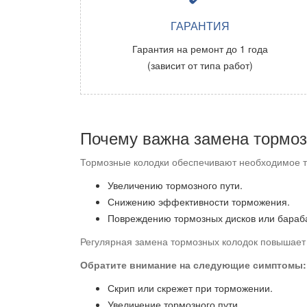
ГАРАНТИЯ
Гарантия на ремонт до 1 года
(зависит от типа работ)
Почему важна замена тормоз
Тормозные колодки обеспечивают необходимое тр
Увеличению тормозного пути.
Снижению эффективности торможения.
Повреждению тормозных дисков или бараб
Регулярная замена тормозных колодок повышает
Обратите внимание на следующие симптомы:
Скрип или скрежет при торможении.
Увеличение тормозного пути.