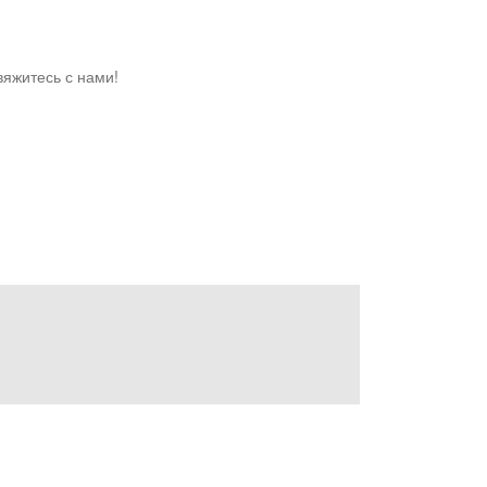
вяжитесь с нами!