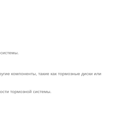
 системы.
угие компоненты, такие как тормозные диски или
ности тормозной системы.