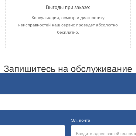
Выгоды при заказе:
Консультации, осмотр и диагностику
.
неисправностей наш сервис проведет абсолютно
бесплатно.
Запишитесь на обслуживание
Эл. почта