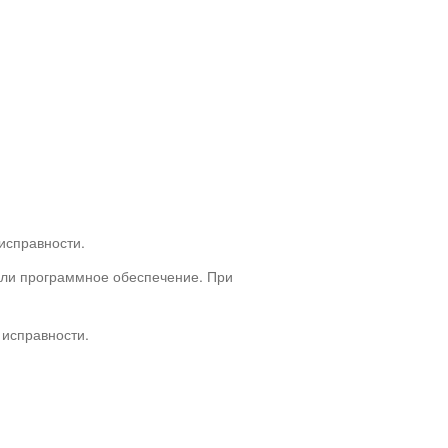
исправности.
или программное обеспечение. При
 исправности.