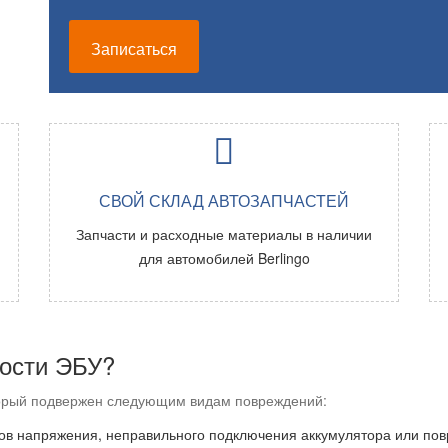
Записаться
СВОЙ СКЛАД АВТОЗАПЧАСТЕЙ
Запчасти и расходные материалы в наличии
для автомобилей
Berlingo
ности ЭБУ?
торый подвержен следующим видам повреждений:
ков напряжения, неправильного подключения аккумулятора или по