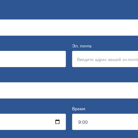
Эл. почта
Время