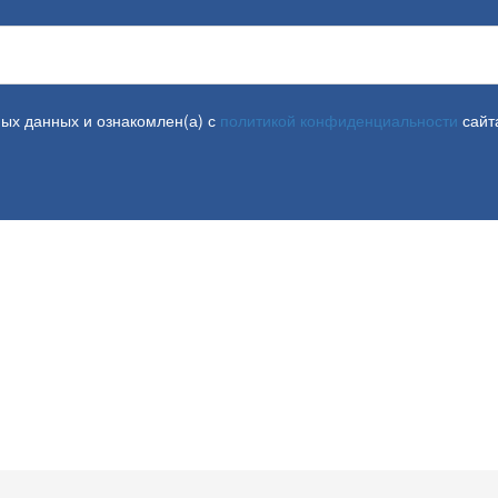
ных данных и ознакомлен(а) с
политикой конфиденциальности
сайт