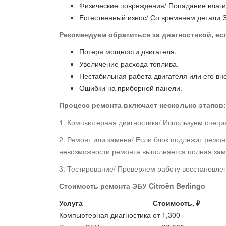
Физические повреждения/ Попадание влаги
Естественный износ/ Со временем детали Э
Рекомендуем обратиться за диагностикой, е
Потеря мощности двигателя.
Увеличение расхода топлива.
Нестабильная работа двигателя или его вн
Ошибки на приборной панели.
Процесс ремонта включает несколько этапов:
1. Компьютерная диагностика/ Используем спец
2. Ремонт или замена/ Если блок подлежит ремо
невозможности ремонта выполняется полная зам
3. Тестирование/ Проверяем работу восстановлен
Стоимость ремонта ЭБУ Citroën Berlingo
Услуга
Стоимость, ₽
Компьютерная диагностика
от 1,300