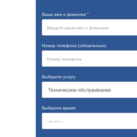
Ваше имя и фамилия
*
Номер телефона (обязательно)
Выберите услугу
Выберите время