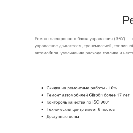
Р
Ремонт электронного блока управления (ЭБУ) — п
управление двигателем, трансмиссией, топливно
автомобиля, увеличению расхода топлива и нест
Скидка на ремонтные работы - 10%
Ремонт автомобилей
Citroën
более 17 лет
Контороль качества по ISO 9001
Технический центр имеет 6 постов
Доступные цены