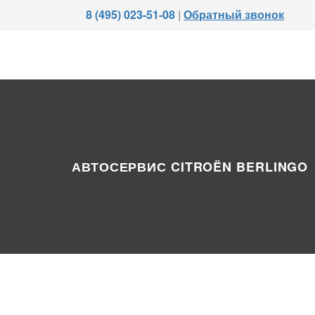
8 (495) 023-51-08
|
Обратный звонок
АВТОСЕРВИС CITROËN BERLINGO