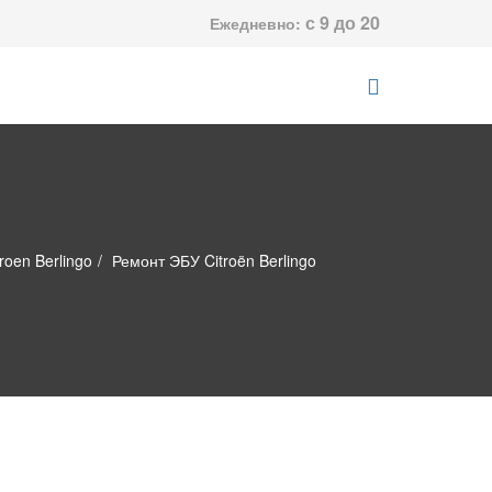
с 9 до 20
Ежедневно:
troen Berlingo
Ремонт ЭБУ Citroën Berlingo