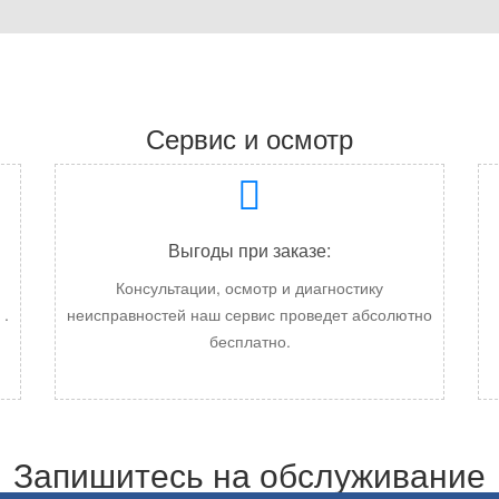
Сервис и осмотр
Выгоды при заказе:
Консультации, осмотр и диагностику
.
неисправностей наш сервис проведет абсолютно
бесплатно.
Запишитесь на обслуживание