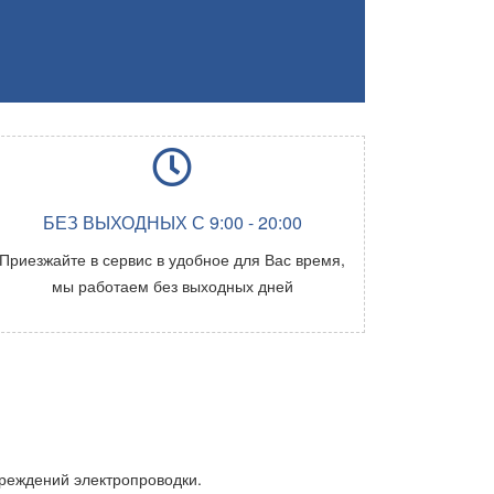
БЕЗ ВЫХОДНЫХ С 9:00 - 20:00
Приезжайте в сервис в удобное для Вас время,
мы работаем без выходных дней
вреждений электропроводки.