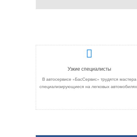
Узкие специалисты
В автосервисе «БасСервис» трудятся мастера
специализирующиеся на
легковых автомобилях