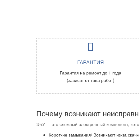
ГАРАНТИЯ
Гарантия на ремонт до 1 года
(зависит от типа работ)
Почему возникают неисправ
ЭБУ — это сложный электронный компонент, ко
Короткие замыкания/ Возникают из-за скач