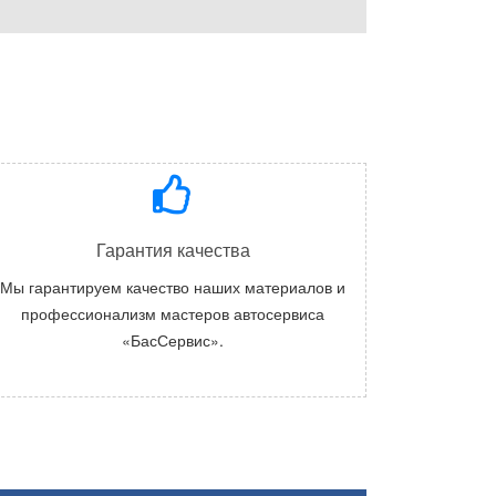
Гарантия качества
Мы гарантируем качество наших материалов и
профессионализм мастеров автосервиса
«БасСервис».