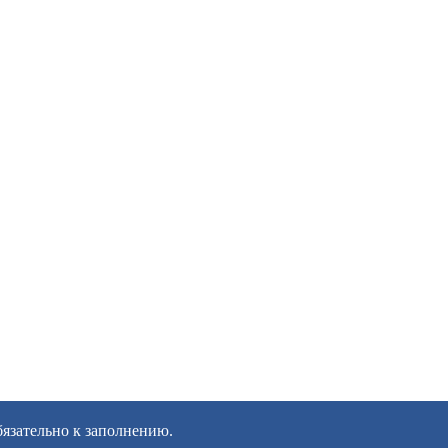
бязательно к заполнению.