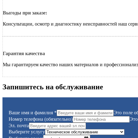
Выгоды при заказе:
Консультации, осмотр и диагностику неисправностей наш серв
Гарантия качества
Мы гарантируем качество наших материалов и профессионализ
Запишитесь на обслуживание
Ваше имя и фамилия
*
Это поле о
Номер телефона (обязательно)
Это
Эл. почта
Выберите услугу