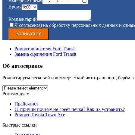
Выберите время
Время
Комментарий
Я согласен(а) на обработку персональных данных и ознак
Записаться
Ремонт двигателя Ford Transit
Замена сцепления Ford Transit
Об автосервисе
Ремонтируем легковой и коммерческий автотранспорт, берём в
Рекомендуем
Прайс-лист
11 причин почему не греет печка? Как их устранить?
Ремонт Toyota Town Ace
Быстрые ссылки