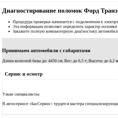
Диагностирование поломок Форд Транз
Процедура проверки начинается с подключения к электр
Эта информация позволяет определить характер поломки 
Закажите полную компьютерную диагностику автомобиля 
Принимаем автомобили с габаритами
Длина колесной базы до: 4450 см; Вес: до 6,5 т; Высота: до 4,2 
Сервис и осмотр
Узкие специалисты
В автосервисе «БасСервис» трудятся мастера специализирующ