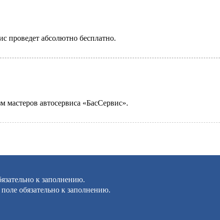
ис проведет абсолютно бесплатно.
м мастеров автосервиса «БасСервис».
бязательно к заполнению.
 поле обязательно к заполнению.