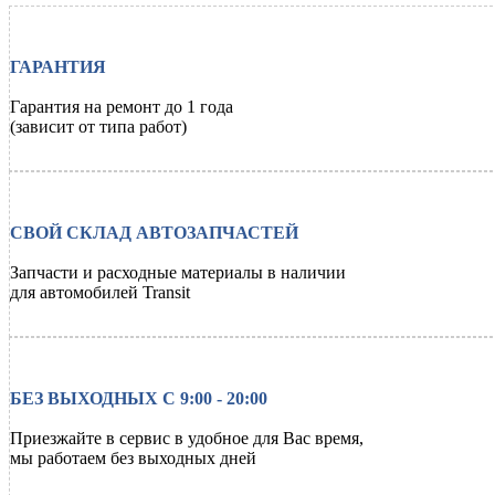
ГАРАНТИЯ
Гарантия на ремонт до 1 года
(зависит от типа работ)
СВОЙ СКЛАД АВТОЗАПЧАСТЕЙ
Запчасти и расходные материалы в наличии
для автомобилей
Transit
БЕЗ ВЫХОДНЫХ С 9:00 - 20:00
Приезжайте в сервис в удобное для Вас время,
мы работаем без выходных дней