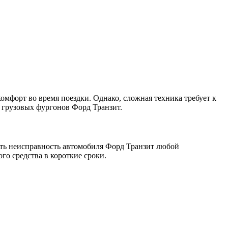
форт во время поездки. Однако, сложная техника требует к
 грузовых фургонов Форд Транзит.
ть неисправность автомобиля Форд Транзит любой
го средства в короткие сроки.