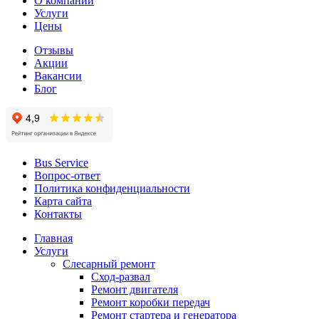
О компании
Услуги
Цены
Отзывы
Акции
Вакансии
Блог
Bus Service
Вопрос-ответ
Политика конфиденциальности
Карта сайта
Контакты
Главная
Услуги
Слесарный ремонт
Сход-развал
Ремонт двигателя
Ремонт коробки передач
Ремонт стартера и генератора